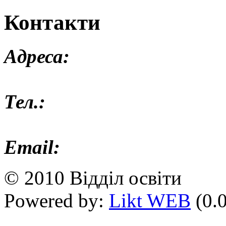
Контакти
Адреса:
Тел.:
Email:
© 2010 Відділ освіти
Powered by:
Likt WEB
(0.0