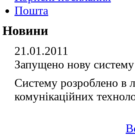
Пошта
Новини
21.01.2011
Запущено нову систему
Систему розроблено в л
комунікаційних технол
В