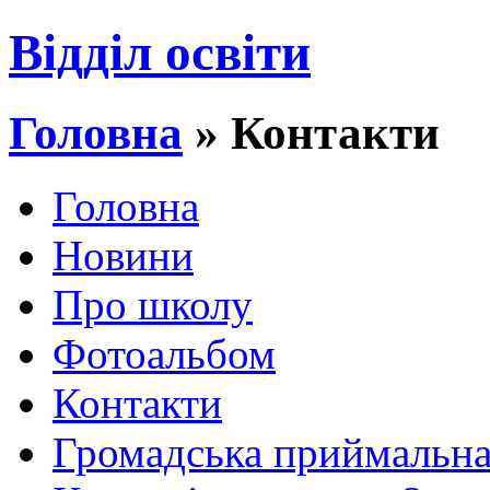
Відділ освіти
Головна
» Контакти
Головна
Новини
Про школу
Фотоальбом
Контакти
Громадська приймальн