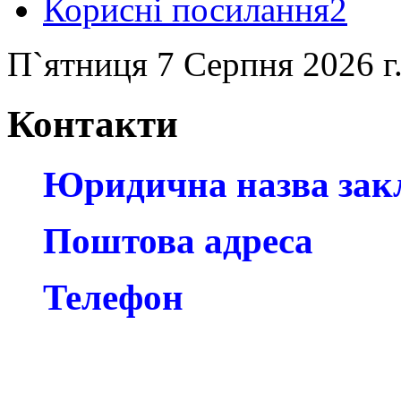
Корисні посилання2
П`ятниця 7 Серпня 2026 г.
Контакти
Юридична назва зак
Поштова адреса
Телефон